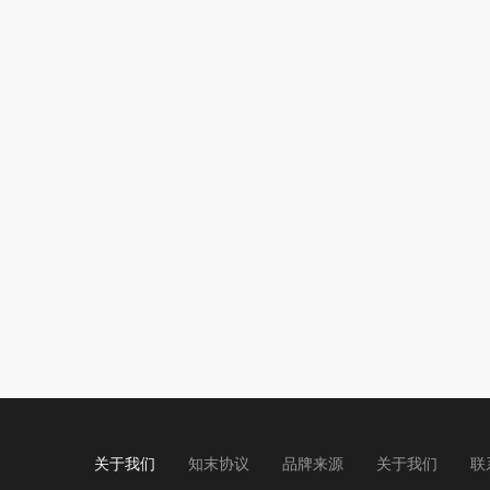
关于我们
知末协议
品牌来源
关于我们
联